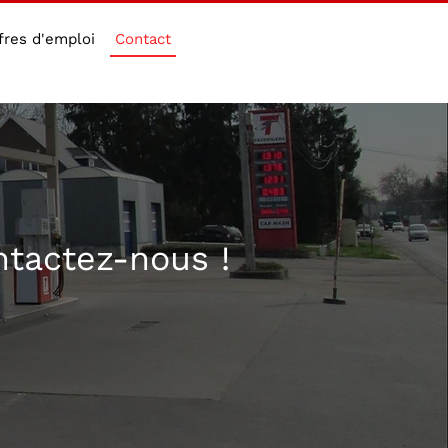
fres d'emploi
Contact
ntactez-nous !