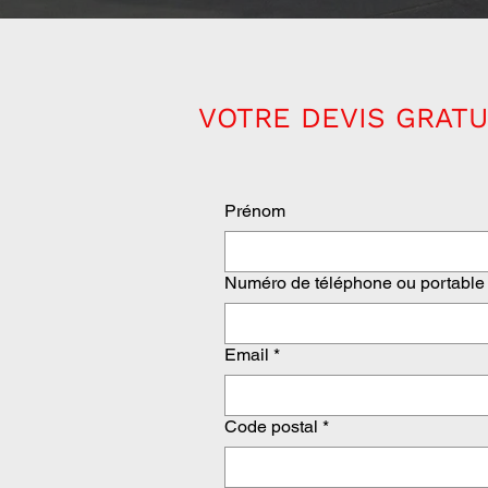
VOTRE DEVIS GRATU
Prénom
Numéro de téléphone ou portable
Email
*
Code postal
*