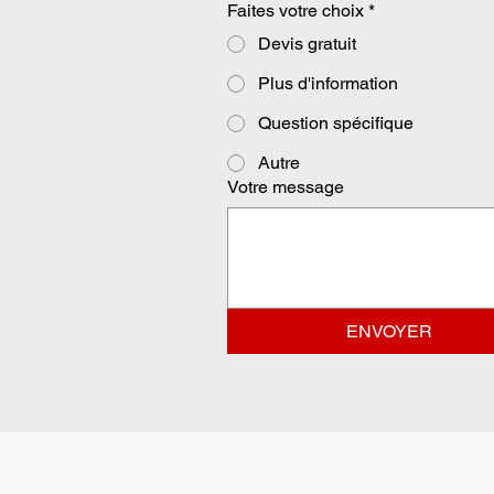
Faites votre choix
*
Devis gratuit
Plus d'information
Question spécifique
Autre
Votre message
ENVOYER